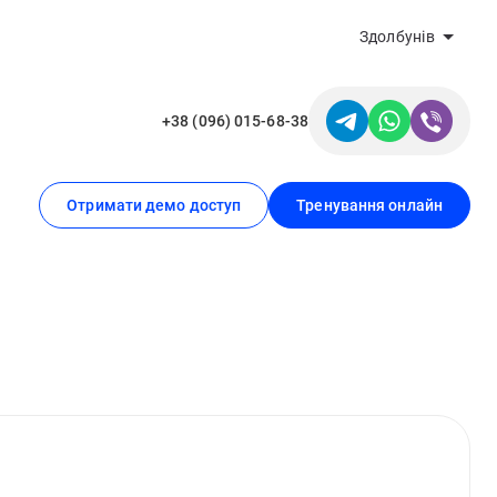
Здолбунів
+38 (096) 015-68-38
Отримати демо доступ
Тренування онлайн